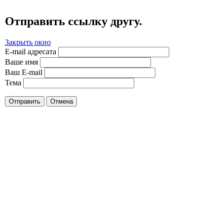
Отправить ссылку другу.
Закрыть окно
E-mail адресата
Ваше имя
Ваш E-mail
Тема
Отправить
Отмена