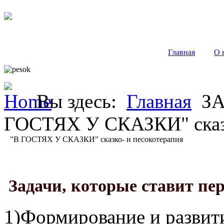
Главная
О 
Вы здесь:
Главная
ЗА
ГОСТЯХ У СКАЗКИ" сказк
"В
ГОСТЯХ У СКАЗКИ" сказко- и песокотерапия
Задачи, которые ставит пер
1)Формирование и развит