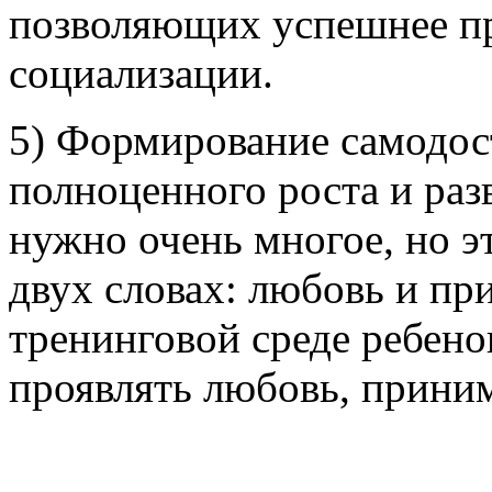
позволяющих успешнее п
социализации.
5) Формирование самодос
полноценного роста и раз
нужно очень многое, но э
двух словах: любовь и пр
тренинговой среде ребено
проявлять любовь, приним