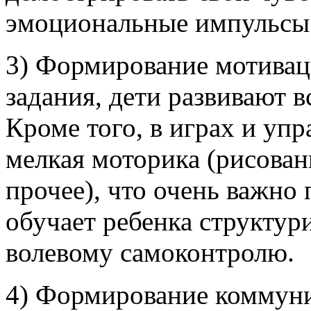
эмоциональные импульсы
3) Формирование мотивац
задания, дети развивают 
Кроме того, в играх и уп
мелкая моторика (рисован
прочее), что очень важно 
обучает ребенка структур
волевому самоконтролю.
4) Формирование коммуни