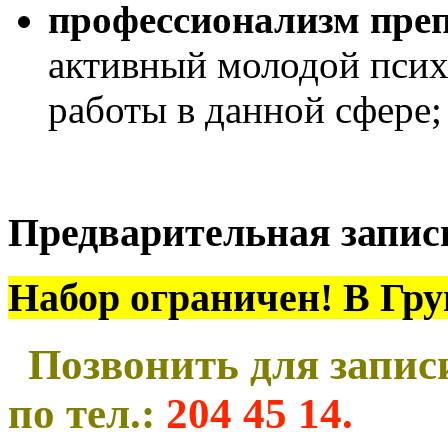
профессионализм преп
активный молодой псих
работы в данной сфере;
Предварительная запись
Набор ограничен! В Гру
Позвонить для запис
по тел.:
204 45 14.