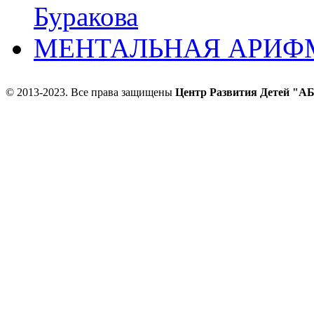
Буракова
МЕНТАЛЬНАЯ АРИФ
© 2013-2023. Все права защищены
Центр Развития Детей "АБВГ