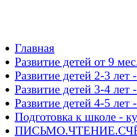
Главная
Развитие детей от 9 м
Развитие детей 2-3 л
Развитие детей 3-4 ле
Развитие детей 4-5 ле
Подготовка к школе -
ПИСЬМО.ЧТЕНИЕ.СЧЁТ п